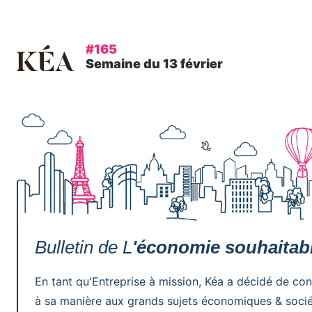
#165
Semaine du 13 février
Bulletin de L
'économie souhaitab
En tant qu'Entreprise à mission, Kéa a décidé de con
à sa manière aux grands sujets économiques & soci