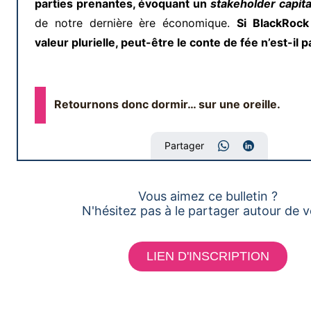
parties prenantes, évoquant un
stakeholder capit
de notre dernière ère économique.
Si BlackRock
valeur plurielle, peut-être le conte de fée n’est-il pa
Retournons donc dormir… sur une oreille.
Partager
Vous aimez ce bulletin ?
N'hésitez pas à le partager autour de v
LIEN D'INSCRIPTION