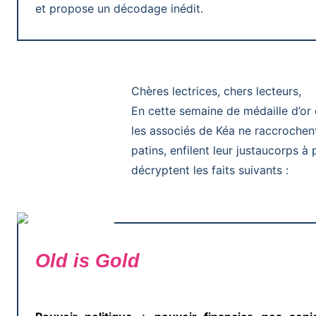
et propose un décodage inédit.
Chères lectrices, chers lecteurs,
En
cette semaine de médaille d’or 
les associés de Kéa ne raccrochen
patins, enfilent leur justaucorps à p
décryptent les faits suivants :
Old is Gold