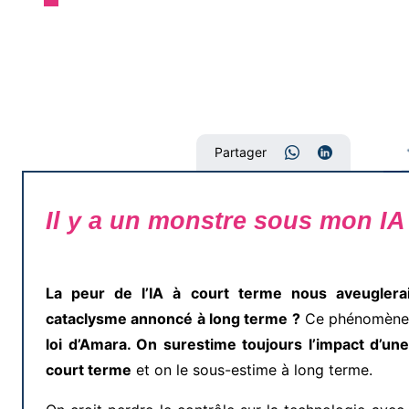
Partager
Il y a un monstre sous mon IA
La peur de l’IA à court terme nous aveuglerai
cataclysme annoncé à long terme ?
Ce phénomène 
loi d’Amara. On surestime toujours l’impact d’une
court terme
et on le sous-estime à long terme.