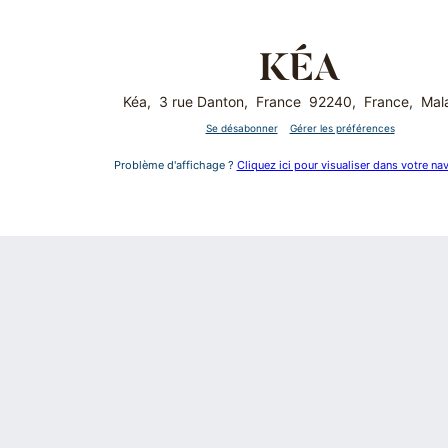
Kéa, 3 rue Danton, France 92240, France, Mal
Se désabonner
Gérer les préférences
Problème d'affichage ?
Cliquez ici pour visualiser dans votre nav